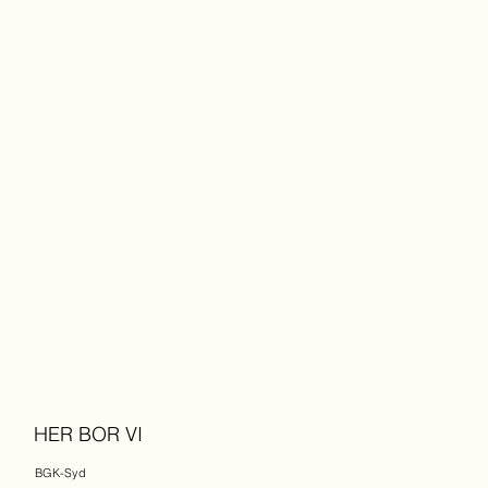
HER BOR VI
BGK-Syd